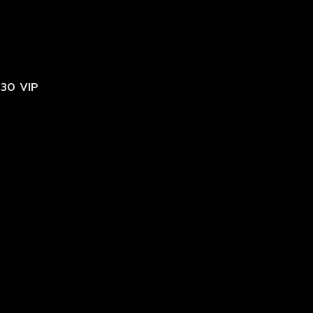
e 30 VIP