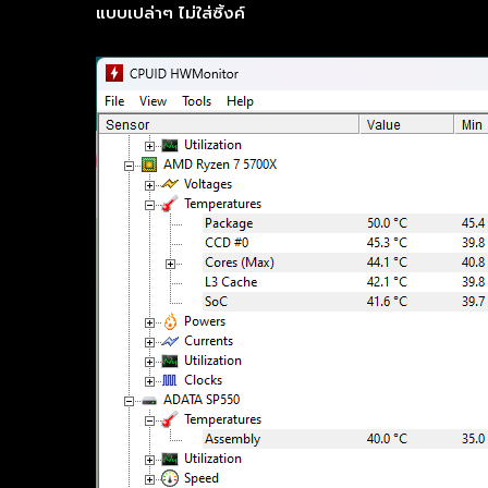
แบบเปล่าๆ ไม่ใส่ซิ้งค์