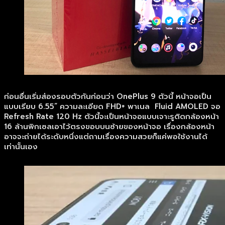
ก่อนอื่นเริ่มส่องรอบตัวกันก่อนว่า OnePlus 9 ตัวนี้ หน้าจอเป็น
แบบเรียบ 6.55” ความละเอียด FHD+ พาเนล Fluid AMOLED จอ
Refresh Rate 120 Hz ตัวนี้จะเป็นหน้าจอแบบเจาะรูติดกล้องหน้า
16 ล้านพิกเซลเอาไว้ตรงขอบบนซ้ายของหน้าจอ เรื่องกล้องหน้า
อาจจะถ่ายได้ระดับหนึ่งแต่ถามเรื่องความสวยก็แค่พอใช้งานได้
เท่านั้นเอง