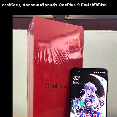
การใช้งาน, ส่องรอบเครื่องแล้ว OnePlus 9 มีอะไรให้ใช้บ้าง