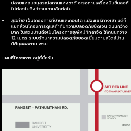
ปลายแหลมอนุสรณ์สถานแห่งชาติ จะรอถ่ายเครื่องบินขึ้นลงก็
ไม่ต้องไปถึงอ่าวมะขามอีกต่อไป
สุดท้าย
เป็นโครงการที่บ้านและคอนโด แม้จะแชร์ทางเข้า แต่ก็
แยกส่วนโครงการดูแลกำกับความปลอดภัยชัดเจน ถนนกว้าง
มาก ในส่วนบ้านถือเป็นโครงการยุคใหม่ที่กล้าจัด ให้ถนนกว้าง
12 เมตร ระบบรักษาความปลอดภัยยอดเยี่ยมตามสไตล์บ้าน
นิติบุคคลตาม พรบ.
แ
ผนที่โครงการ
อยู่ที่นี่ครับ