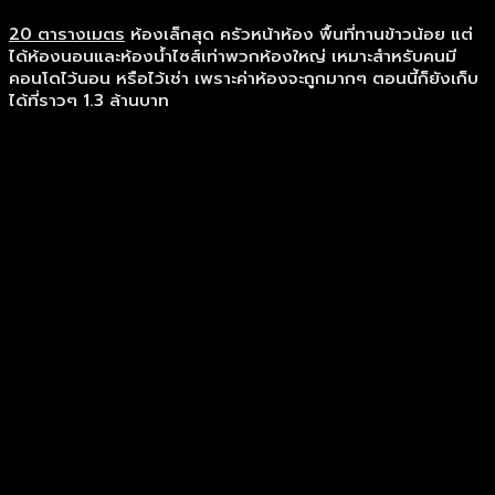
20 ตารางเมตร
ห้องเล็กสุด ครัวหน้าห้อง พื้นที่ทานข้าวน้อย แต่
ได้ห้องนอนและห้องน้ำไซส์เท่าพวกห้องใหญ่ เหมาะสำหรับคนมี
คอนโดไว้นอน หรือไว้เช่า เพราะค่าห้องจะถูกมากๆ ตอนนี้ก็ยังเก็บ
ได้ที่ราวๆ 1.3 ล้านบาท