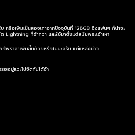
หรือเพิ่มเป็นสองเท่าจากปัจจุบันที่ 128GB ซึ่งแฟนๆ ก็น่าจะ
 Lightning ที่ช้ากว่า และใช้มาตั้งแต่สมัยพระเจ้าเหา
ออัพราคาเพิ่มขึ้นด้วยหรือไม่นะครับ แต่แหล่งข่าว
ออยู่แวะไปจัดกันได้จ้า