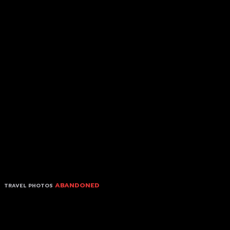
ABANDONED
TRAVEL PHOTOS