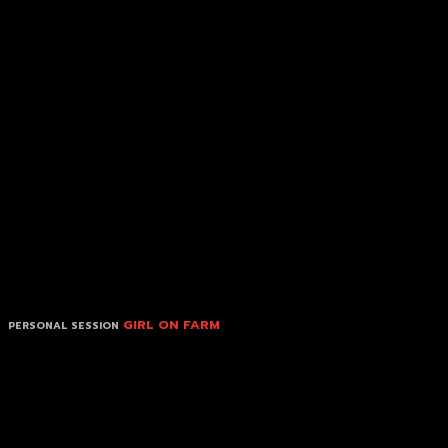
GIRL ON FARM
PERSONAL SESSION