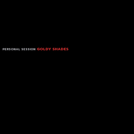
GOLDY SHADES
PERSONAL SESSION