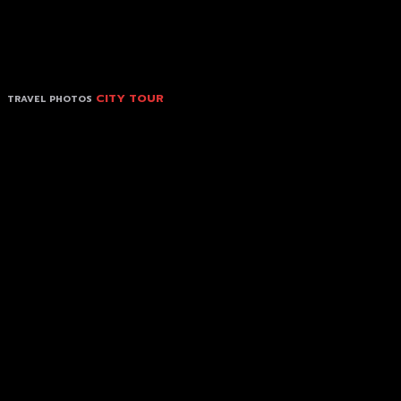
CITY TOUR
TRAVEL PHOTOS