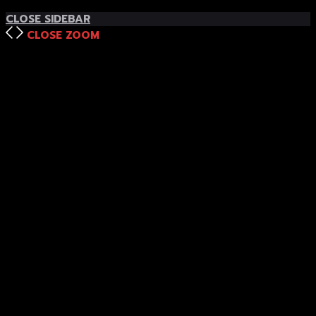
TOP
BACK TO
CLOSE SIDEBAR
CLOSE
ZOOM