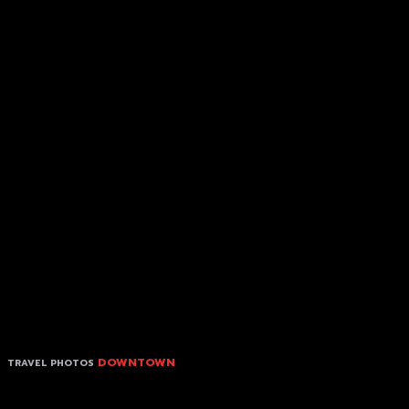
DOWNTOWN
TRAVEL PHOTOS