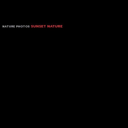
SUNSET NATURE
NATURE PHOTOS