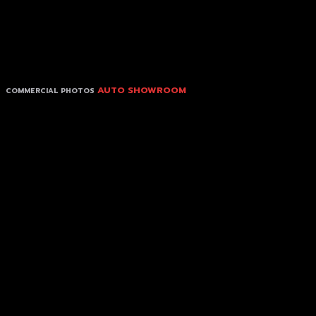
AUTO SHOWROOM
COMMERCIAL PHOTOS