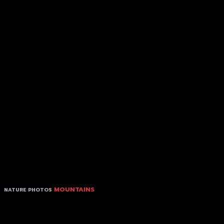
MOUNTAINS
NATURE PHOTOS