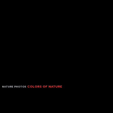
COLORS OF NATURE
NATURE PHOTOS