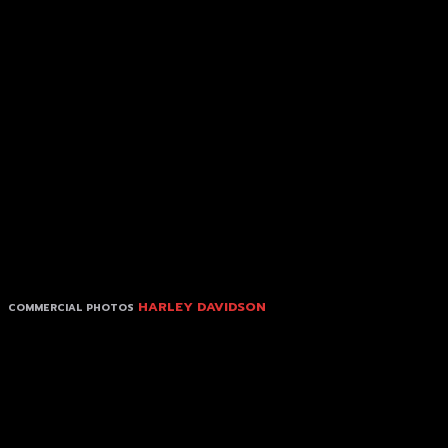
HARLEY DAVIDSON
COMMERCIAL PHOTOS