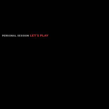
LET’S PLAY
PERSONAL SESSION