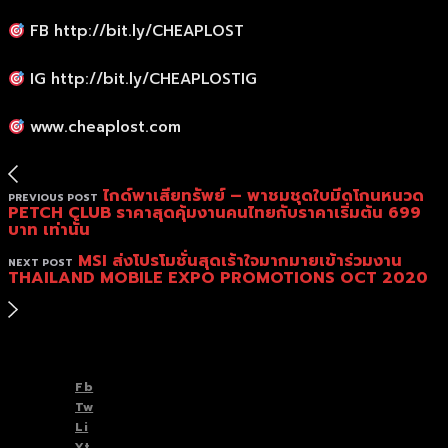
FB http://bit.ly/CHEAPLOST
IG http://bit.ly/CHEAPLOSTIG
www.cheaplost.com
ไกด์พาเสียทรัพย์ – พาชมชุดใบมีดโกนหนวด
PREVIOUS POST
PETCH CLUB ราคาสุดคุ้มงานคนไทยกับราคาเริ่มต้น 699
บาท เท่านั้น
MSI ส่งโปรโมชั่นสุดเร้าใจมากมายเข้าร่วมงาน
NEXT POST
THAILAND MOBILE EXPO PROMOTIONS OCT 2020
TOP
BACK TO
Fb
Tw
Li
Yt