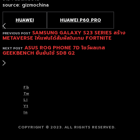
source: gizmochina
HUAWEI
HUAWEI P60 PRO
SAMSUNG GALAXY S23 SERIES สร้าง
PREVIOUS POST
METAVERSE ให้แฟนได้สัมผัสในเกม FORTNITE
ASUS ROG PHONE 7D โชว์ผลเทส
NEXT POST
GEEKBENCH ยืนยันใช้ SD8 G2
TOP
BACK TO
Fb
Tw
Li
Yt
In
COPYRIGHT © 2023. ALL RIGHTS RESERVED.