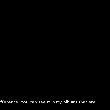
ifference. You can see it in my albums that are