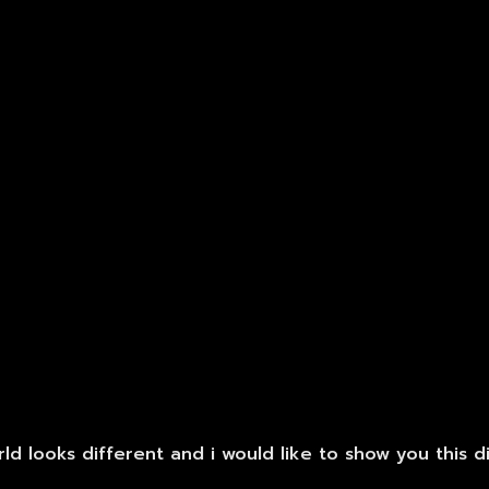
d looks different and i would like to show you this d