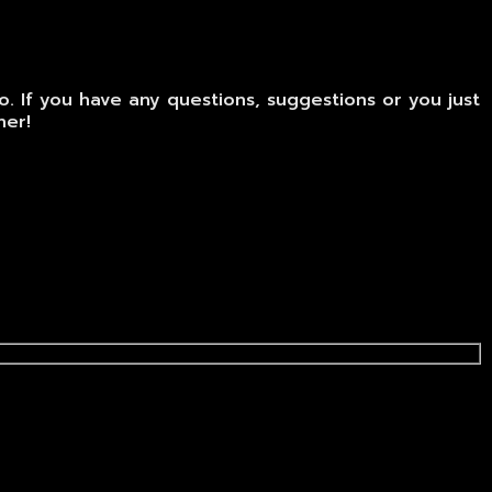
. If you have any questions, suggestions or you just
her!