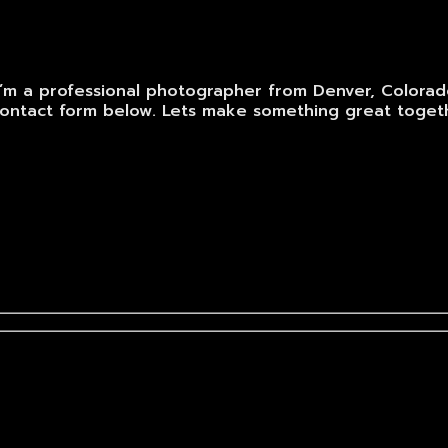
’m a professional photographer from Denver, Colorado
contact form below. Lets make something great toget