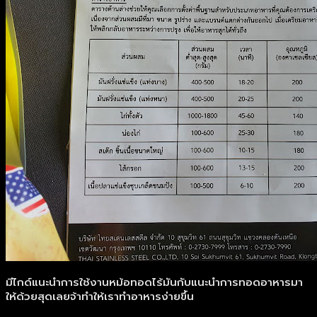
มีไกด์แนะนำการใช้งานหม้อทอดไร้มันกับแนะนำการทอดอาหารมา
ให้ด้วยสุดเลยจ้าทำให้เราทำอาหารง่ายขึ้น