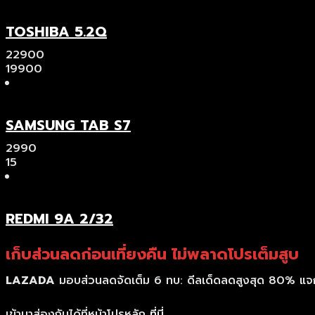
TOSHIBA 5.2Q
22900
19900
SAMSUNG TAB S7
2990
15
REDMI 9A 2/32
เก็บส่วนลดก่อนเที่ยงคืน ไม่พลาดโปรเต็มสูบ
LAZADA
มอบส่วนลดจัดเต็ม 6 ทบ: ดีลเด็ดลดสูงสุด 80% แจกค
เข้ามาส่องกันได้ที่หน้าโปรหลัก
ที่นี่