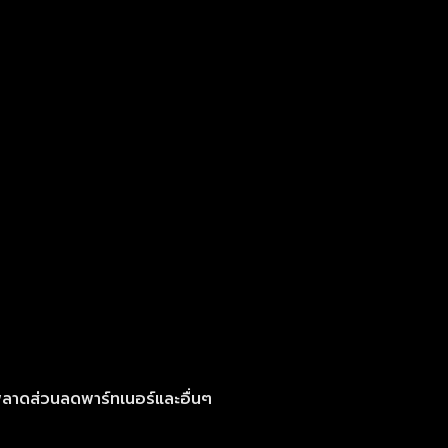
ลาดส่วนลดพาร์ทเนอร์และอื่นๆ