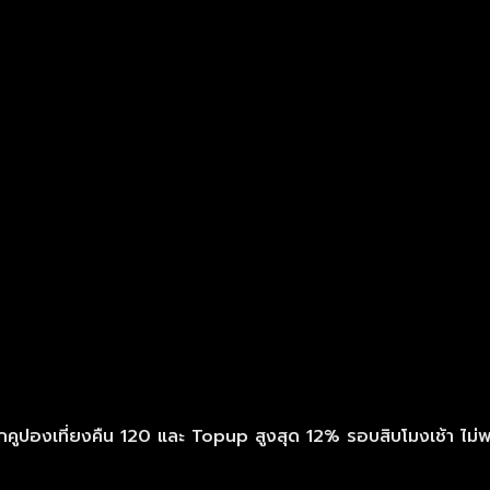
ูปองเที่ยงคืน 120 และ Topup สูงสุด 12% รอบสิบโมงเช้า ไม่พ